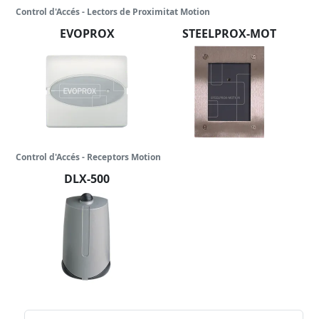
Control d'Accés - Lectors de Proximitat Motion
EVOPROX
STEELPROX-MOT
Control d'Accés - Receptors Motion
DLX-500