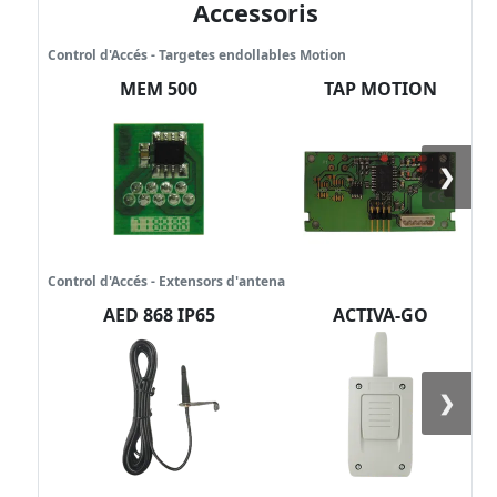
Accessoris
Control d'Accés - Targetes endollables Motion
MEM 500
TAP MOTION
❯
Control d'Accés - Extensors d'antena
AED 868 IP65
ACTIVA-GO
❯