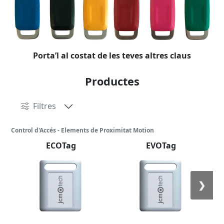
Porta’l al costat de les teves altres claus
Productes
Filtres
Control d'Accés - Elements de Proximitat Motion
ECOTag
EVOTag
❯