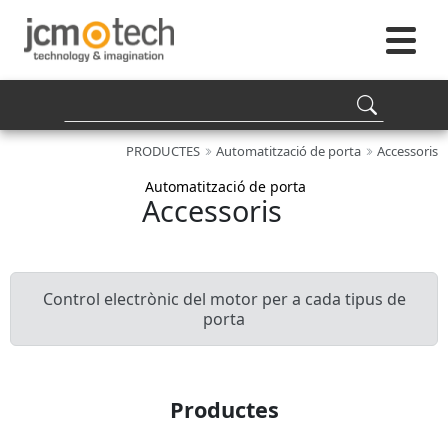
PRODUCTES
Automatització de porta
Accessoris
Automatització de porta
Accessoris
Control electrònic del motor per a cada tipus de
porta
Productes