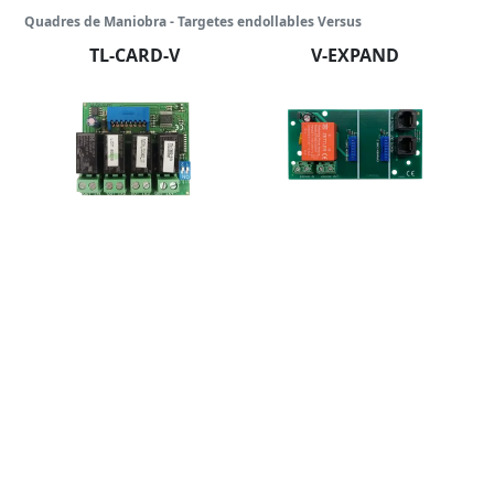
Quadres de Maniobra - Targetes endollables Versus
TL-CARD-V
V-EXPAND