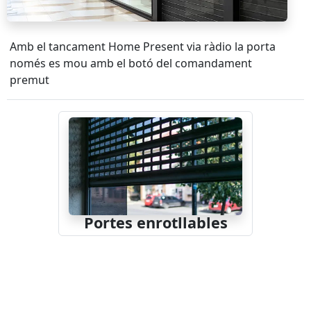
Amb el tancament Home Present via ràdio la porta
només es mou amb el botó del comandament
premut
Portes enrotllables