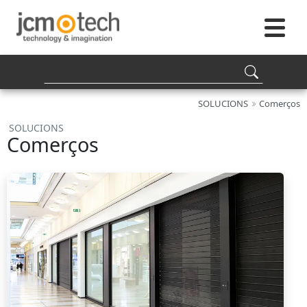
SOLUCIONS
Comerços
SOLUCIONS
Comerços