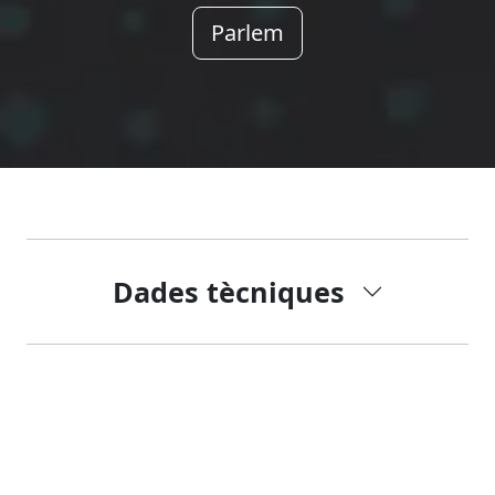
Parlem
Dades tècniques