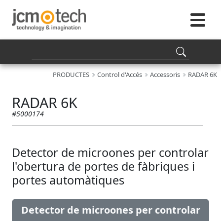
PRODUCTES
Control d'Accés
Accessoris
RADAR 6K
RADAR 6K
#5000174
Detector de microones per controlar
l'obertura de portes de fàbriques i
portes automàtiques
Detector de microones per controlar