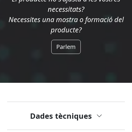
necessitats?
Necessites una mostra o formació del
producte?
Parlem
Dades tècniques