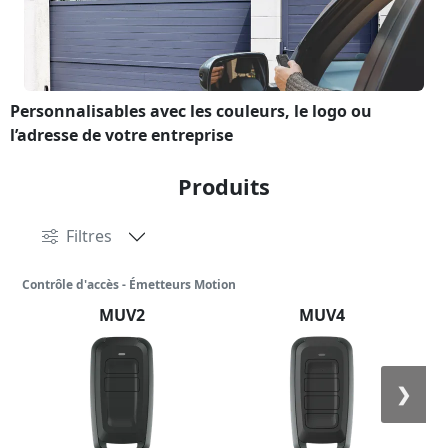
Personnalisables avec les couleurs, le logo ou
l’adresse de votre entreprise
Produits
Filtres
Contrôle d'accès - Émetteurs Motion
MUV2
MUV4
❯