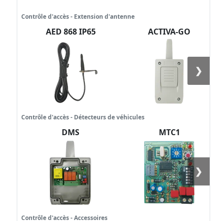
Contrôle d'accès - Extension d'antenne
AED 868 IP65
ACTIVA-GO
❯
Contrôle d'accès - Détecteurs de véhicules
DMS
MTC1
❯
Contrôle d'accès - Accessoires