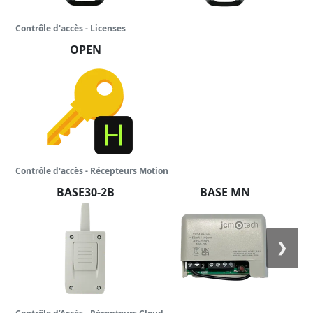
Contrôle d'accès - Licenses
OPEN
Contrôle d'accès - Récepteurs Motion
BASE30-2B
BASE MN
❯