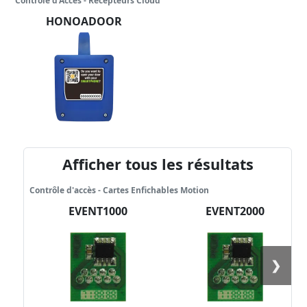
Contrôle d’Accès - Récepteurs Cloud
HONOADOOR
Afficher tous les résultats
Contrôle d'accès - Cartes Enfichables Motion
EVENT1000
EVENT2000
❯