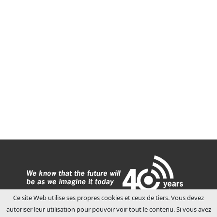
Ce site Web utilise ses propres cookies et ceux de tiers. Vous devez
autoriser leur utilisation pour pouvoir voir tout le contenu. Si vous avez