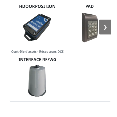
HDOORPOSITION
PAD
❯
Contrôle d'accès - Récepteurs DCS
INTERFACE RF/WG