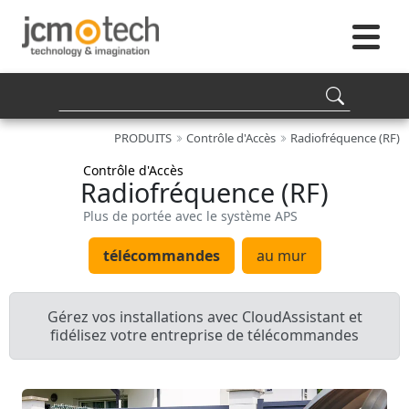
PRODUITS
Contrôle d'Accès
Radiofréquence (RF)
Contrôle d'Accès
Radiofréquence (RF)
Plus de portée avec le système APS
télécommandes
au mur
Gérez vos installations avec CloudAssistant et
fidélisez votre entreprise de télécommandes