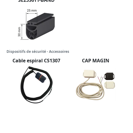
SE2530TT-BAND
Dispositifs de sécurité - Accessoires
Cable espiral CS1307
CAP MAGIN