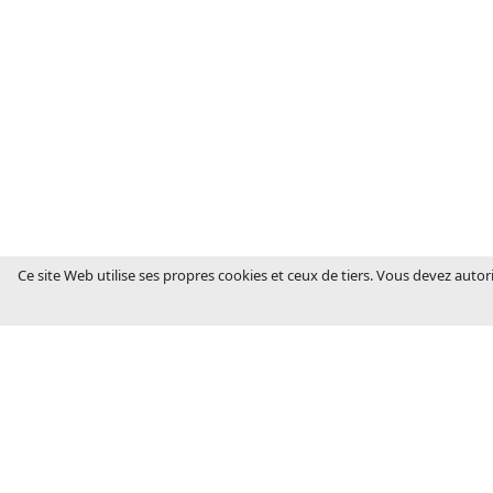
Ce site Web utilise ses propres cookies et ceux de tiers. Vous devez autori