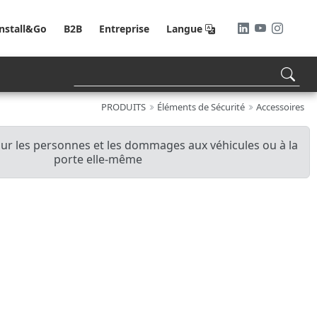
Install&Go
B2B
Entreprise
Langue
PRODUITS
Éléments de Sécurité
Accessoires
pour les personnes et les dommages aux véhicules ou à la
porte elle-même