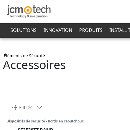
SOLUTIONS
INNOVATION
PRODUITS
INSTALL
Éléments de Sécurité
Accessoires
Filtres
Dispositifs de sécurité - Bords en caoutchouc