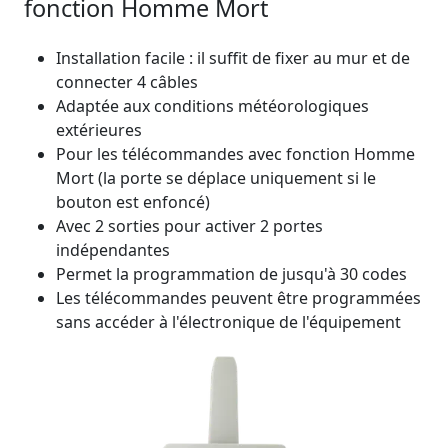
fonction Homme Mort
Installation facile : il suffit de fixer au mur et de
connecter 4 câbles
Adaptée aux conditions météorologiques
extérieures
Pour les télécommandes avec fonction Homme
Mort (la porte se déplace uniquement si le
bouton est enfoncé)
Avec 2 sorties pour activer 2 portes
indépendantes
Permet la programmation de jusqu'à 30 codes
Les télécommandes peuvent être programmées
sans accéder à l'électronique de l'équipement