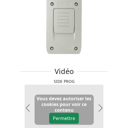
Vidéo
SIDE PROG
Vous devez autoriser les
cookies pour voir ce
contenu
Previous
Next
Permettre