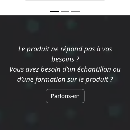
Le produit ne répond pas à vos
besoins ?
Vous avez besoin d’un échantillon ou
d’une formation sur le produit ?
Parlons-en