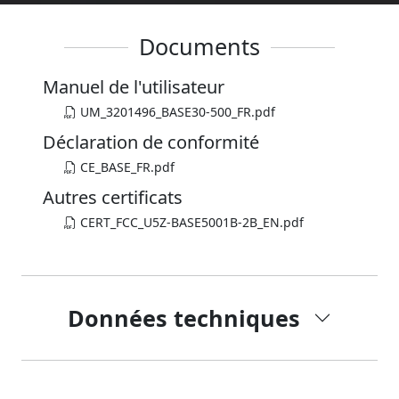
Documents
Manuel de l'utilisateur
UM_3201496_BASE30-500_FR.pdf
Déclaration de conformité
CE_BASE_FR.pdf
Autres certificats
CERT_FCC_U5Z-BASE5001B-2B_EN.pdf
Données techniques