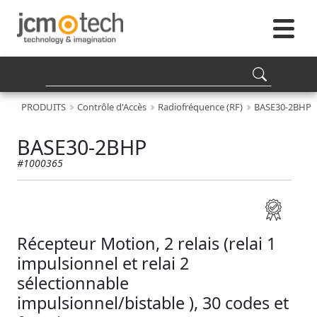
PRODUITS
Contrôle d'Accès
Radiofréquence (RF)
BASE30-2BHP
BASE30-2BHP
#1000365
Récepteur Motion, 2 relais (relai 1
impulsionnel et relai 2
sélectionnable
impulsionnel/bistable ), 30 codes et