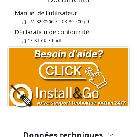
Manuel de l'utilisateur
UM_3200506_STICK-30-500.pdf
Déclaration de conformité
CE_STICK_FR.pdf
Données techniques