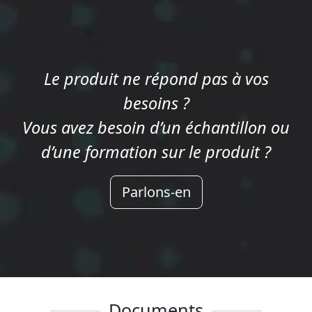
Le produit ne répond pas à vos
besoins ?
Vous avez besoin d’un échantillon ou
d’une formation sur le produit ?
Parlons-en
Documents