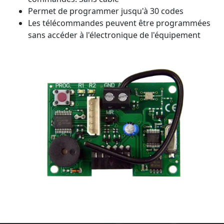
Permet de programmer jusqu'à 30 codes
Les télécommandes peuvent être programmées
sans accéder à l'électronique de l'équipement