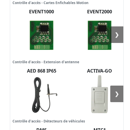
Contrôle d'accès - Cartes Enfichables Motion
EVENT1000
EVENT2000
❯
Contrôle d'accès - Extension d'antenne
AED 868 IP65
ACTIVA-GO
❯
Contrôle d'accès - Détecteurs de véhicules
DMS
MTC1