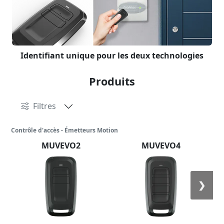
Identifiant unique pour les deux technologies
Produits
Filtres
Contrôle d'accès - Émetteurs Motion
MUVEVO2
MUVEVO4
❯