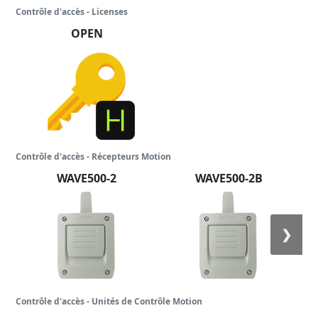
Contrôle d'accès - Licenses
OPEN
Contrôle d'accès - Récepteurs Motion
WAVE500-2
WAVE500-2B
❯
Contrôle d'accès - Unités de Contrôle Motion