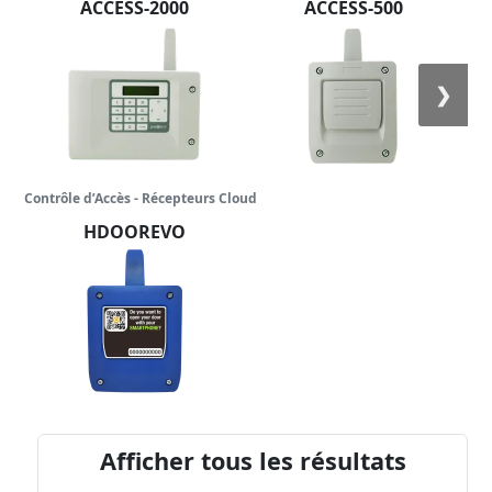
ACCESS-2000
ACCESS-500
❯
Contrôle d’Accès - Récepteurs Cloud
HDOOREVO
Afficher tous les résultats