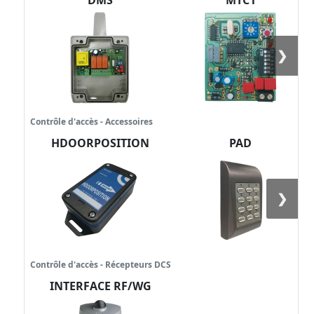
❯
Contrôle d'accès - Accessoires
HDOORPOSITION
PAD
❯
Contrôle d'accès - Récepteurs DCS
INTERFACE RF/WG