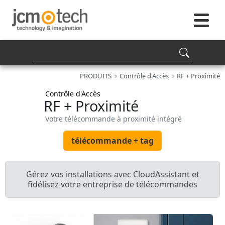
PRODUITS
Contrôle d'Accès
RF + Proximité
Contrôle d'Accès
RF + Proximité
Votre télécommande à proximité intégré
télécommande + tag
Gérez vos installations avec CloudAssistant et
fidélisez votre entreprise de télécommandes