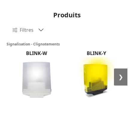
Produits
Filtres
Signalisation - Clignotements
BLINK-W
BLINK-Y
❯