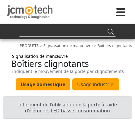
PRODUITS
Signalisation de manœuvre
Boîtiers clignotants
Signalisation de manœuvre
Boîtiers clignotants
Indiquent le mouvement de la porte par clignotements
Usage domestique
Usage industriel
Informent de l’utilisation de la porte à l’aide
d’éléments LED basse consommation