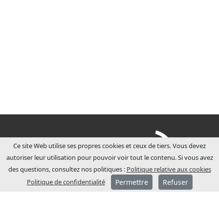
Ce site Web utilise ses propres cookies et ceux de tiers. Vous devez
autoriser leur utilisation pour pouvoir voir tout le contenu. Si vous avez
des questions, consultez nos politiques :
Politique relative aux cookies
Politique de confidentialité
Permettre
Refuser