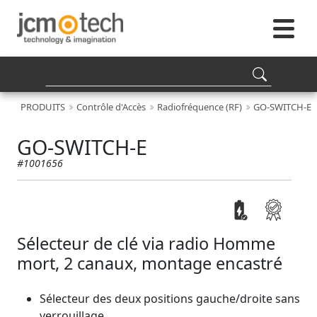
PRODUITS
Contrôle d'Accès
Radiofréquence (RF)
GO-SWITCH-E
GO-SWITCH-E
#1001656
Sélecteur de clé via radio Homme
mort, 2 canaux, montage encastré
Sélecteur des deux positions gauche/droite sans
verrouillage.