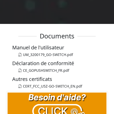
Documents
Manuel de l'utilisateur
UM_3200179_GO-SWITCH.pdf
Déclaration de conformité
CE_GOPUSHSWITCH_FR.pdf
Autres certificats
CERT_FCC_U5Z-GO-SWITCH_EN.pdf