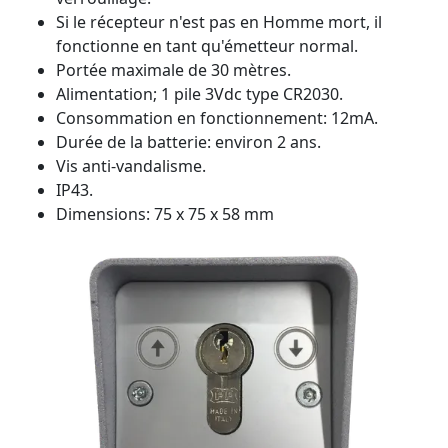
Si le récepteur n'est pas en Homme mort, il
fonctionne en tant qu'émetteur normal.
Portée maximale de 30 mètres.
Alimentation; 1 pile 3Vdc type CR2030.
Consommation en fonctionnement: 12mA.
Durée de la batterie: environ 2 ans.
Vis anti-vandalisme.
IP43.
Dimensions: 75 x 75 x 58 mm