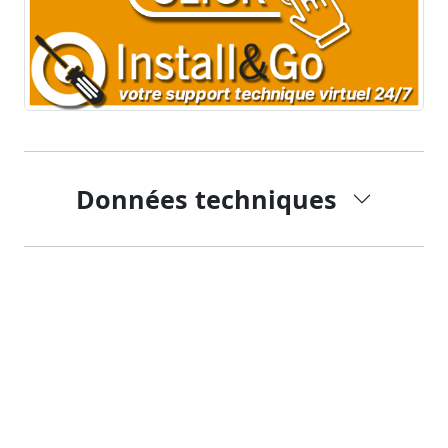
Données techniques