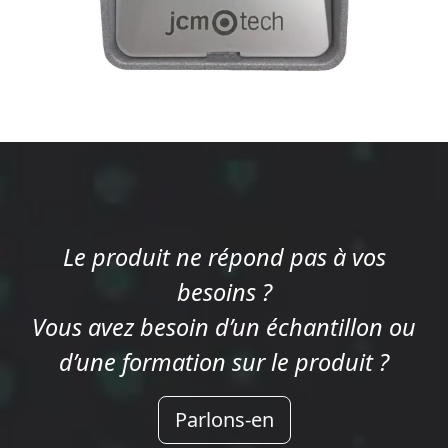
Le produit ne répond pas à vos
besoins ?
Vous avez besoin d’un échantillon ou
d’une formation sur le produit ?
Parlons-en