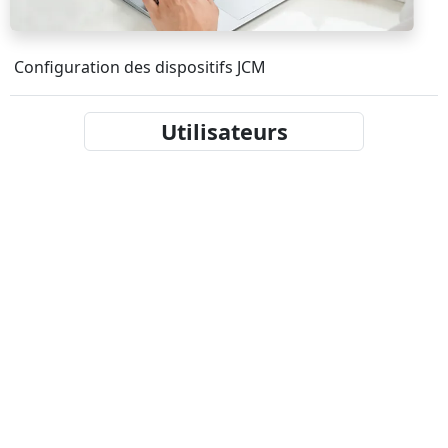
Configuration des dispositifs JCM
Utilisateurs