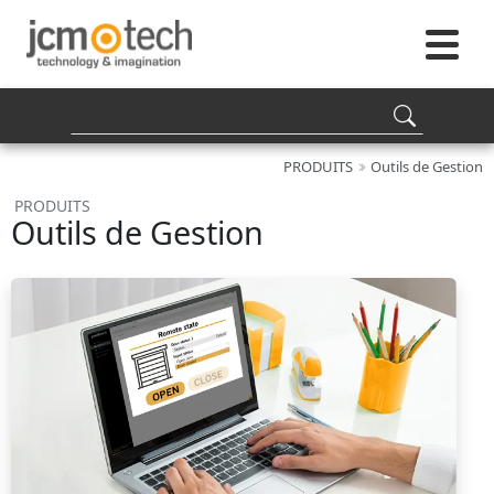
PRODUITS
Outils de Gestion
PRODUITS
Outils de Gestion