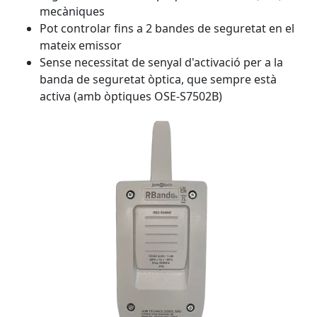
mecàniques
Pot controlar fins a 2 bandes de seguretat en el
mateix emissor
Sense necessitat de senyal d'activació per a la
banda de seguretat òptica, que sempre està
activa (amb òptiques OSE-S7502B)