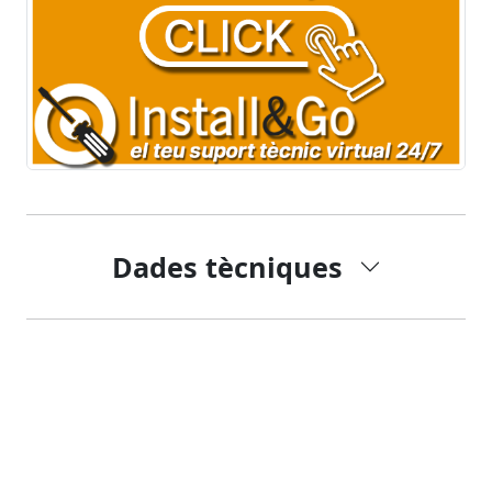
Dades tècniques