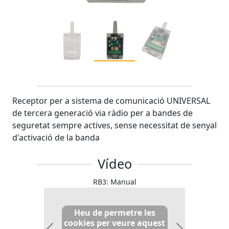
Receptor per a sistema de comunicació UNIVERSAL
de tercera generació via ràdio per a bandes de
seguretat sempre actives, sense necessitat de senyal
d'activació de la banda
Vídeo
RB3: Manual
Heu de permetre les
cookies per veure aquest