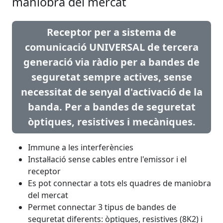
maniobra del mercat
Receptor per a sistema de
comunicació UNIVERSAL de tercera
generació via ràdio per a bandes de
seguretat sempre actives, sense
necessitat de senyal d'activació de la
banda. Per a bandes de seguretat
òptiques, resistives i mecàniques.
Immune a les interferències
Instal·lació sense cables entre l'emissor i el
receptor
Es pot connectar a tots els quadres de maniobra
del mercat
Permet connectar 3 tipus de bandes de
seguretat diferents: òptiques, resistives (8K2) i