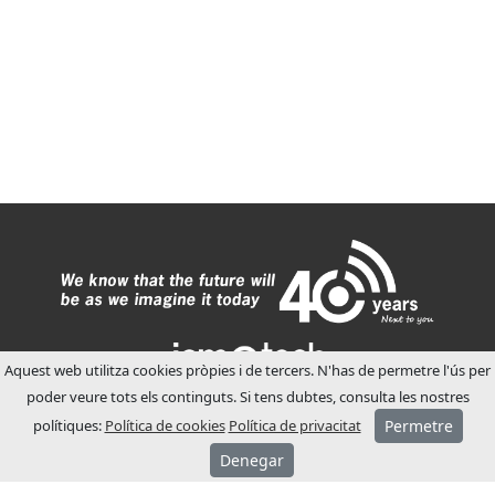
Aquest web utilitza cookies pròpies i de tercers. N'has de permetre l'ús per
poder veure tots els continguts. Si tens dubtes, consulta les nostres
polítiques:
Política de cookies
Política de privacitat
Permetre
SOBRE JCM
Denegar