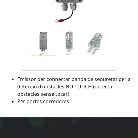
Emissor per connectar banda de seguretat per a
detecció d'obstacles NO TOUCH (detecta
obstacles sense tocar)
Per portes correderes