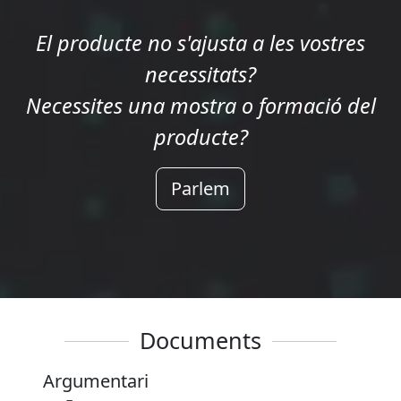
El producte no s'ajusta a les vostres
necessitats?
Necessites una mostra o formació del
producte?
Parlem
Documents
Argumentari