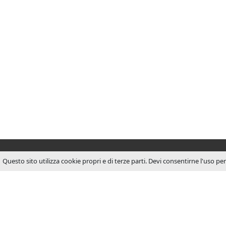
Questo sito utilizza cookie propri e di terze parti. Devi consentirne l'uso pe