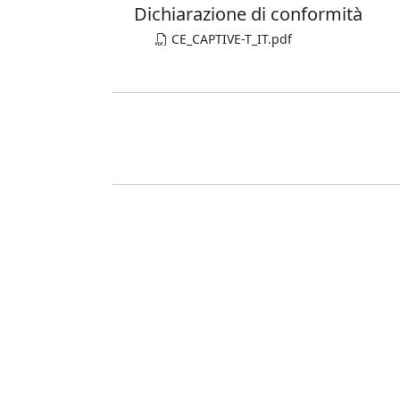
Dichiarazione di conformità
CE_CAPTIVE-T_IT.pdf