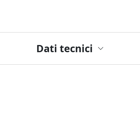
Dati tecnici