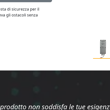
ta di sicurezza per il
va gli ostacoli senza
l prodotto non soddisfa le tue esigenz