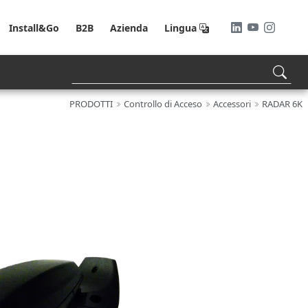
Install&Go
B2B
Azienda
Lingua
PRODOTTI
Controllo di Acceso
Accessori
RADAR 6K