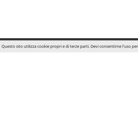
Questo sito utilizza cookie propri e di terze parti. Devi consentirne l'uso pe