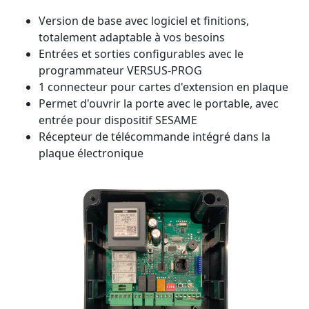
Version de base avec logiciel et finitions,
totalement adaptable à vos besoins
Entrées et sorties configurables avec le
programmateur VERSUS-PROG
1 connecteur pour cartes d'extension en plaque
Permet d'ouvrir la porte avec le portable, avec
entrée pour dispositif SESAME
Récepteur de télécommande intégré dans la
plaque électronique