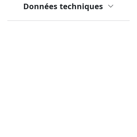
Données techniques