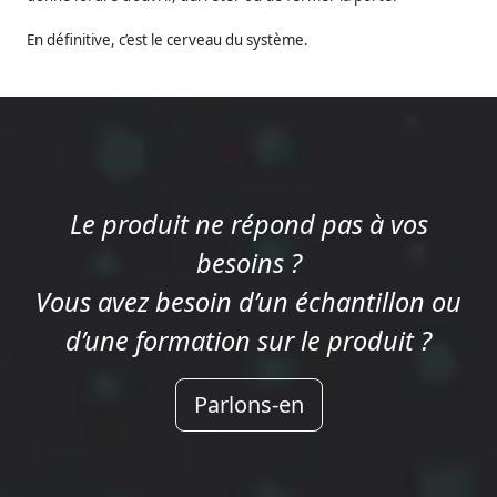
En définitive, c’est le cerveau du système.
Le produit ne répond pas à vos
besoins ?
Vous avez besoin d’un échantillon ou
d’une formation sur le produit ?
Parlons-en