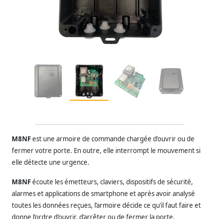
M8NF
est une armoire de commande chargée d’ouvrir ou de
fermer votre porte. En outre, elle interrompt le mouvement si
elle détecte une urgence.
M8NF
écoute les émetteurs, claviers, dispositifs de sécurité,
alarmes et applications de smartphone et après avoir analysé
toutes les données reçues, l’armoire décide ce qu’il faut faire et
donne l’ordre d’ouvrir, d’arrêter ou de fermer la porte.