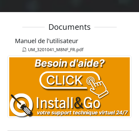
Documents
Manuel de l'utilisateur
UM_3201041_M8NF_FR.pdf