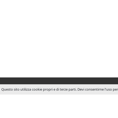
Questo sito utilizza cookie propri e di terze parti. Devi consentirne l'uso pe