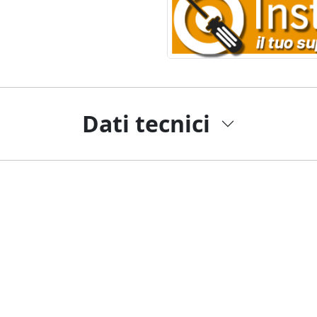
Dati tecnici