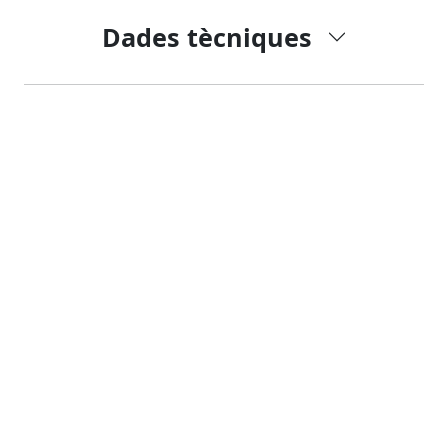
Dades tècniques