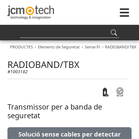
PRODUCTES
Elements de Seguretat
Sense fil
RADIOBAND/TBX
RADIOBAND/TBX
#1003182
Transmissor per a banda de
seguretat
Solució sense cables per detectar