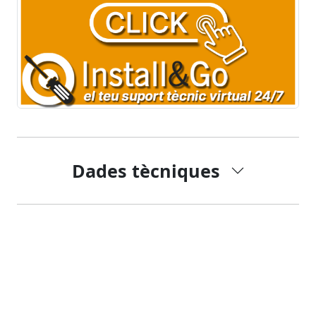
Dades tècniques