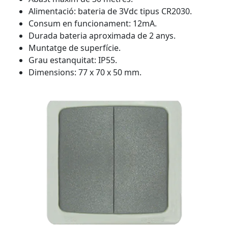
Alimentació: bateria de 3Vdc tipus CR2030.
Consum en funcionament: 12mA.
Durada bateria aproximada de 2 anys.
Muntatge de superfície.
Grau estanquitat: IP55.
Dimensions: 77 x 70 x 50 mm.