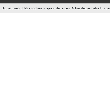
Aquest web utilitza cookies pròpies i de tercers. N'has de permetre l'ús pe