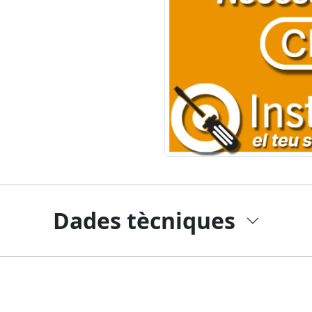
Dades tècniques