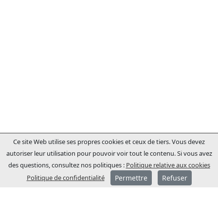
Ce site Web utilise ses propres cookies et ceux de tiers. Vous devez
autoriser leur utilisation pour pouvoir voir tout le contenu. Si vous avez
des questions, consultez nos politiques :
Politique relative aux cookies
Politique de confidentialité
Permettre
Refuser