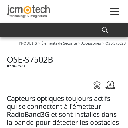
PRODUITS
Éléments de Sécurité
Accessoires
OSE-S7502B
OSE-S7502B
#5000621
Capteurs optiques toujours actifs
qui se connectent à l'émetteur
RadioBand3G et sont installés dans
la bande pour détecter les obstacles