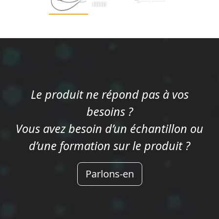
Le produit ne répond pas à vos
besoins ?
Vous avez besoin d’un échantillon ou
d’une formation sur le produit ?
Parlons-en