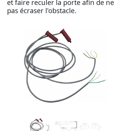
et faire reculer la porte afin de ne
pas écraser l'obstacle.