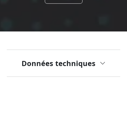
Données techniques