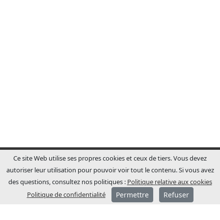
Ce site Web utilise ses propres cookies et ceux de tiers. Vous devez
autoriser leur utilisation pour pouvoir voir tout le contenu. Si vous avez
des questions, consultez nos politiques :
Politique relative aux cookies
Politique de confidentialité
Permettre
Refuser