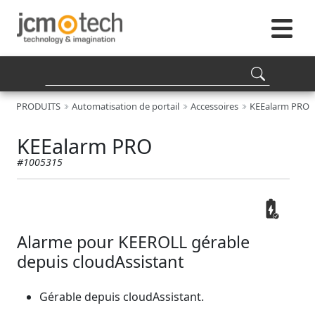
PRODUITS
Automatisation de portail
Accessoires
KEEalarm PRO
KEEalarm PRO
#1005315
Alarme pour KEEROLL gérable
depuis cloudAssistant
Gérable depuis cloudAssistant.