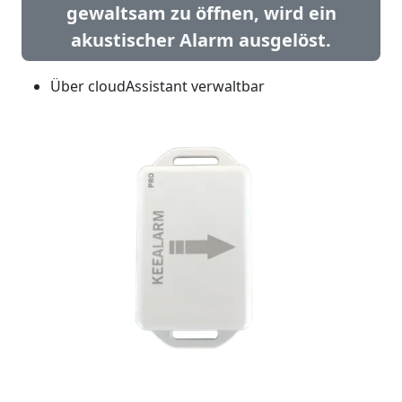
gewaltsam zu öffnen, wird ein
akustischer Alarm ausgelöst.
Über cloudAssistant verwaltbar