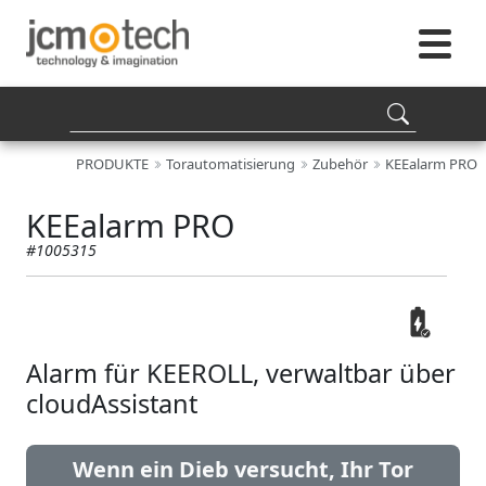
PRODUKTE
Torautomatisierung
Zubehör
KEEalarm PRO
KEEalarm PRO
#1005315
Alarm für KEEROLL, verwaltbar über
cloudAssistant
Wenn ein Dieb versucht, Ihr Tor