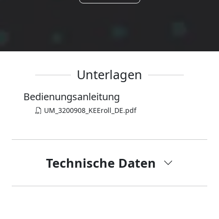
Unterlagen
Bedienungsanleitung
UM_3200908_KEEroll_DE.pdf
Technische Daten