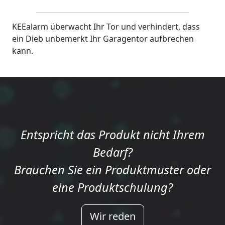
KEEalarm überwacht Ihr Tor und verhindert, dass
ein Dieb unbemerkt Ihr Garagentor aufbrechen
kann.
Entspricht das Produkt nicht Ihrem
Bedarf?
Brauchen Sie ein Produktmuster oder
eine Produktschulung?
Wir reden