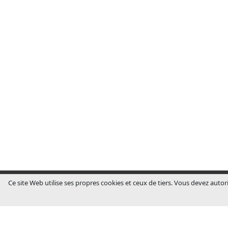
Ce site Web utilise ses propres cookies et ceux de tiers. Vous devez autori