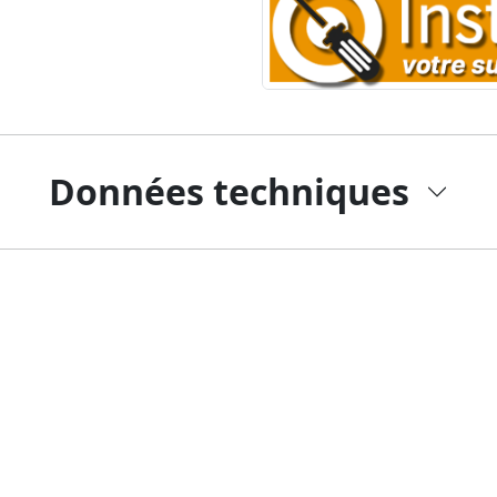
Données techniques