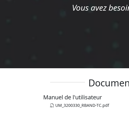
Vous avez besoin
Documen
Manuel de l'utilisateur
UM_3200330_RBAND-TC.pdf