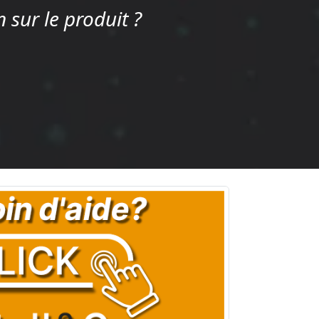
 sur le produit ?