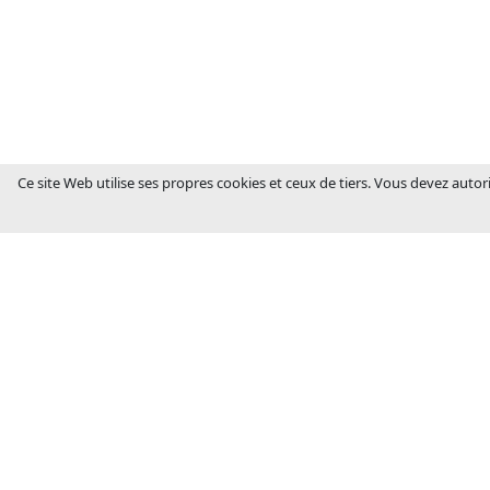
Ce site Web utilise ses propres cookies et ceux de tiers. Vous devez autori