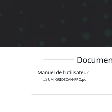
Documen
Manuel de l'utilisateur
UM_GRIDSCAN-PRO.pdf