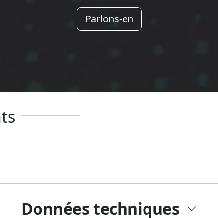
Parlons-en
ts
Données techniques