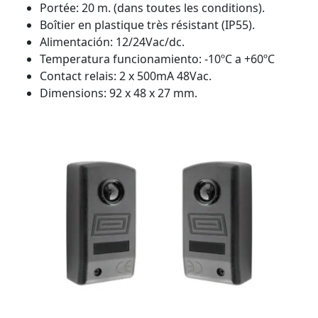
Portée: 20 m. (dans toutes les conditions).
Boîtier en plastique très résistant (IP55).
Alimentación: 12/24Vac/dc.
Temperatura funcionamiento: -10ºC a +60ºC
Contact relais: 2 x 500mA 48Vac.
Dimensions: 92 x 48 x 27 mm.