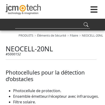
PRODUITS
Éléments de Sécurité
Filaire
NEOCELL-20NL
NEOCELL-20NL
#5000152
Photocellules pour la détection
d’obstacles
Photocellule de protection.
Ensemble émetteur/récepteur avec infrarouges.
Filtre solaire.