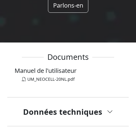
Parlons-en
Documents
Manuel de l'utilisateur
UM_NEOCELL-20NL.pdf
Données techniques