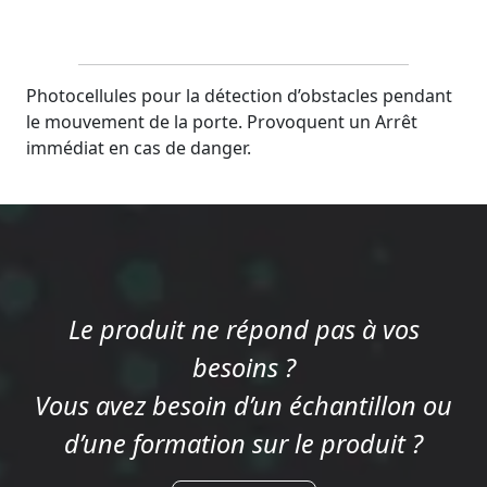
Photocellules pour la détection d’obstacles pendant
le mouvement de la porte. Provoquent un Arrêt
immédiat en cas de danger.
Le produit ne répond pas à vos
besoins ?
Vous avez besoin d’un échantillon ou
d’une formation sur le produit ?