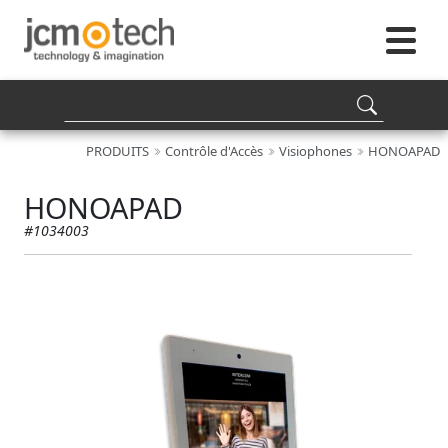
PRODUITS
Contrôle d'Accès
Visiophones
HONOAPAD
HONOAPAD
#1034003