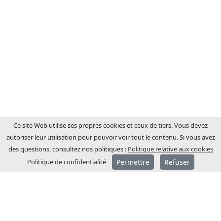
Ce site Web utilise ses propres cookies et ceux de tiers. Vous devez
autoriser leur utilisation pour pouvoir voir tout le contenu. Si vous avez
des questions, consultez nos politiques :
Politique relative aux cookies
Politique de confidentialité
Permettre
Refuser