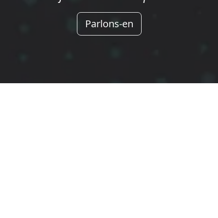
Parlons-en