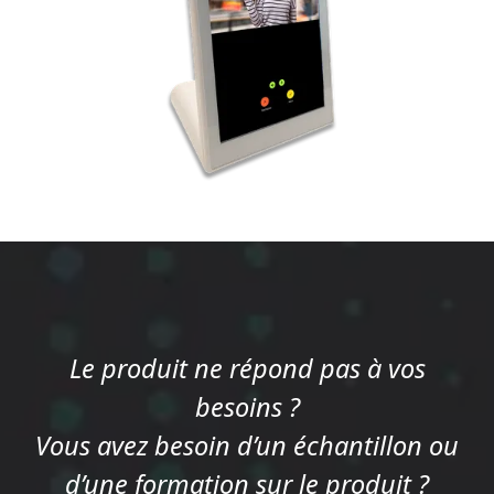
Le produit ne répond pas à vos
besoins ?
Vous avez besoin d’un échantillon ou
d’une formation sur le produit ?