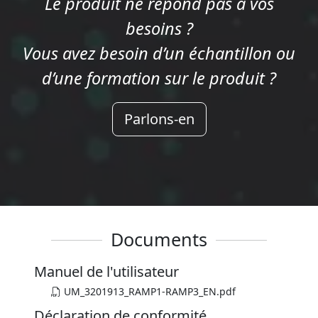
Le produit ne répond pas à vos
besoins ?
Vous avez besoin d’un échantillon ou
d’une formation sur le produit ?
Parlons-en
Documents
Manuel de l'utilisateur
UM_3201913_RAMP1-RAMP3_EN.pdf
Déclaration de conformité