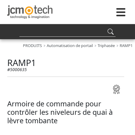
PRODUITS
Automatisation de portail
Triphasée
RAMP1
RAMP1
#5000635
Armoire de commande pour
contrôler les niveleurs de quai à
lèvre tombante