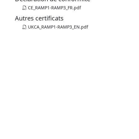
CE_RAMP1-RAMP3_FR.pdf
Autres certificats
UKCA_RAMP1-RAMP3_EN.pdf