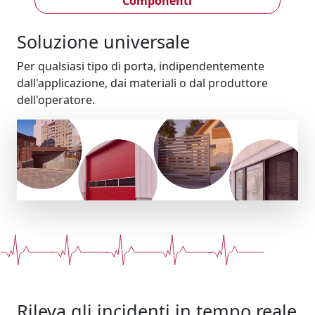
Componenti
Soluzione universale
Per qualsiasi tipo di porta, indipendentemente
dall'applicazione, dai materiali o dal produttore
dell'operatore.
Rileva gli incidenti in tempo reale