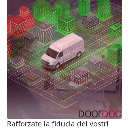
Rafforzate la fiducia dei vostri