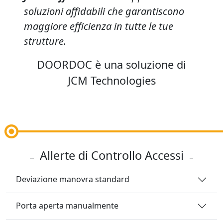
soluzioni affidabili che garantiscono
maggiore efficienza in tutte le tue
strutture.
DOOR
DOC
è una soluzione di
JCM Technologies
Allerte di Controllo Accessi
Deviazione manovra standard
Porta aperta manualmente