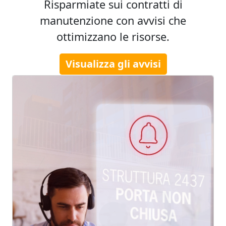
Risparmiate sui contratti di
manutenzione con avvisi che
ottimizzano le risorse.
Visualizza gli avvisi