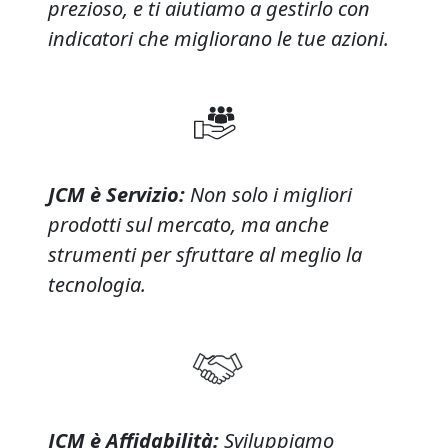
prezioso, e ti aiutiamo a gestirlo con
indicatori che migliorano le tue azioni.
JCM è Servizio:
Non solo i migliori
prodotti sul mercato, ma anche
strumenti per sfruttare al meglio la
tecnologia.
JCM è Affidabilità:
Sviluppiamo