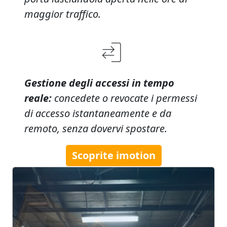
maggior traffico.
Gestione degli accessi in tempo
reale:
concedete o revocate i permessi
di accesso istantaneamente e da
remoto, senza dovervi spostare.
Scoprite
imotion