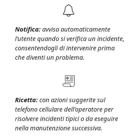
Notifica:
avvisa automaticamente
l'utente quando si verifica un incidente,
consentendogli di intervenire prima
che diventi un problema.
Ricetta:
con azioni suggerite sul
telefono cellulare dell'operatore per
risolvere incidenti tipici o da eseguire
nella manutenzione successiva.