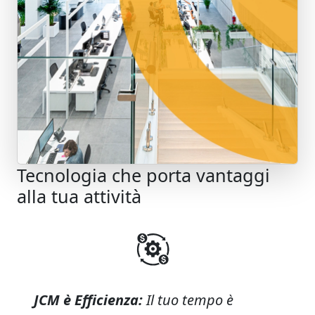
Tecnologia che porta vantaggi
alla tua attività
JCM è Efficienza:
Il tuo tempo è