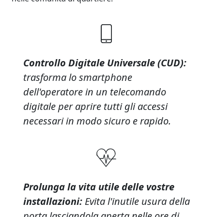
Controllo Digitale Universale (CUD):
trasforma lo smartphone
dell'operatore in un telecomando
digitale per aprire tutti gli accessi
necessari in modo sicuro e rapido.
Prolunga la vita utile delle vostre
installazioni:
Evita l'inutile usura della
porta lasciandola aperta nelle ore di