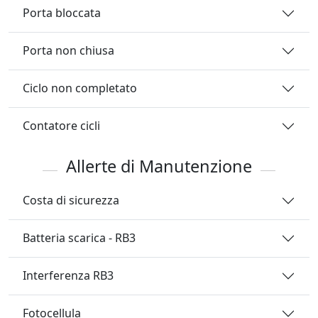
Porta bloccata
Porta non chiusa
Ciclo non completato
Contatore cicli
Allerte di Manutenzione
Costa di sicurezza
Batteria scarica - RB3
Interferenza RB3
Fotocellula