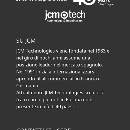
SU JCM
JCM Technologies viene fondata nel 1983 e
nel giro di pochi anni assume una
posizione leader nel mercato spagnolo.
Nel 1991 inizia a internazionalizzarsi,
aprendo filiali commerciali in Francia e
Germania.
Attualmente JCM Technologies si colloca
tra i marchi più noti in Europa ed è
presente in più di 40 paesi.