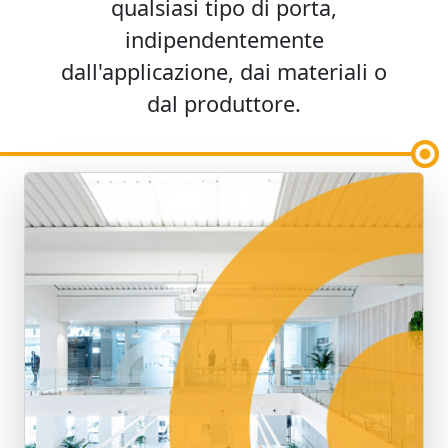
qualsiasi tipo di porta,
indipendentemente
dall'applicazione, dai materiali o
dal produttore.