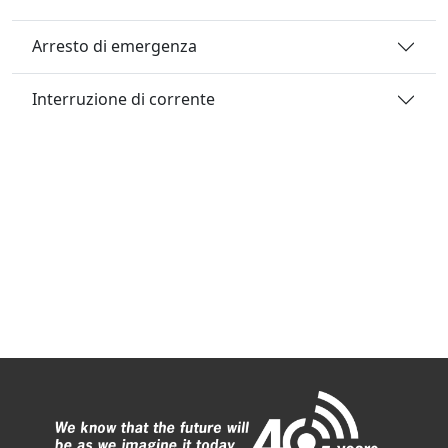
Arresto di emergenza
Interruzione di corrente