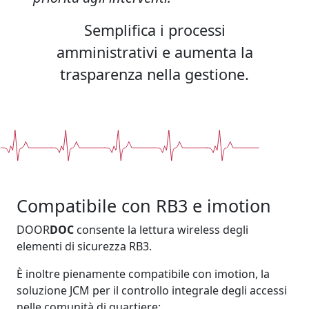
Semplifica i processi
amministrativi e aumenta la
trasparenza nella gestione.
Compatibile con RB3 e imotion
DOOR
DOC
consente la lettura wireless degli
elementi di sicurezza RB3.
È inoltre pienamente compatibile con imotion, la
soluzione JCM per il controllo integrale degli accessi
nelle comunità di quartiere: