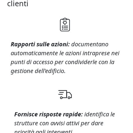
clienti
Rapporti sulle azioni:
documentano
automaticamente le azioni intraprese nei
punti di accesso per condividerle con la
gestione dell'edificio.
Fornisce risposte rapide:
identifica le
strutture con avvisi attivi per dare
priorità agli interventi.