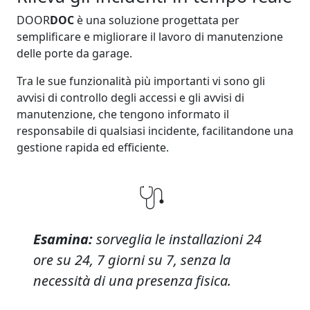
DOOR
DOC
è una soluzione progettata per
semplificare e migliorare il lavoro di manutenzione
delle porte da garage.
Tra le sue funzionalità più importanti vi sono gli
avvisi di controllo degli accessi e gli avvisi di
manutenzione, che tengono informato il
responsabile di qualsiasi incidente, facilitandone una
gestione rapida ed efficiente.
Esamina:
sorveglia le installazioni 24
ore su 24, 7 giorni su 7, senza la
necessità di una presenza fisica.