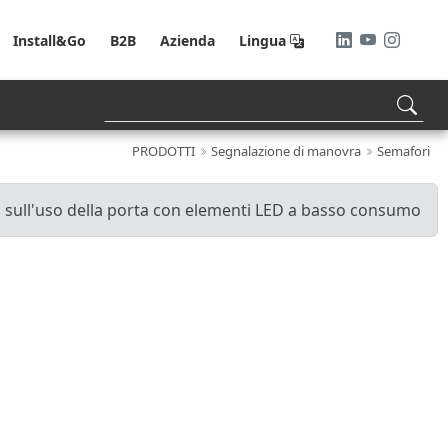
Install&Go
B2B
Azienda
Lingua
PRODOTTI
Segnalazione di manovra
Semafori
sull'uso della porta con elementi LED a basso consumo