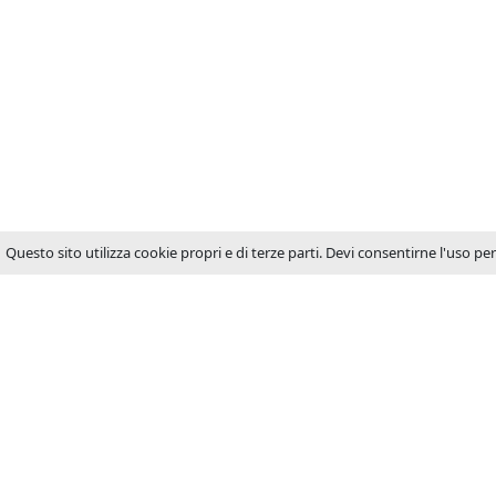
Questo sito utilizza cookie propri e di terze parti. Devi consentirne l'uso pe