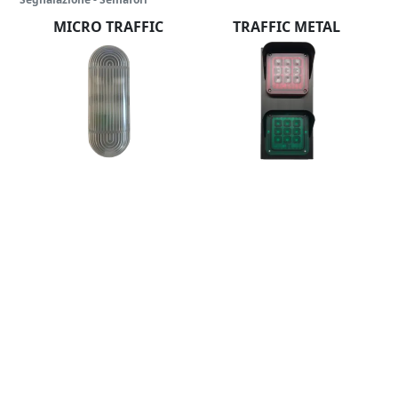
MICRO TRAFFIC
TRAFFIC METAL