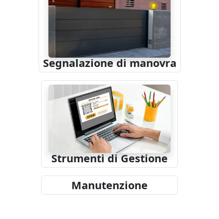
Segnalazione di manovra
Strumenti di Gestione
Manutenzione