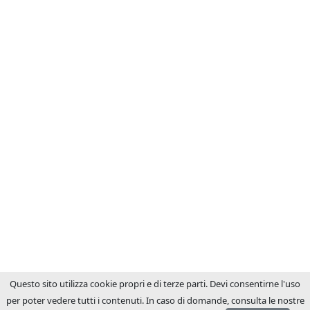
Questo sito utilizza cookie propri e di terze parti. Devi consentirne l'uso
per poter vedere tutti i contenuti. In caso di domande, consulta le nostre