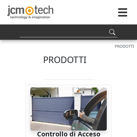
PRODOTTI
PRODOTTI
Controllo di Acceso