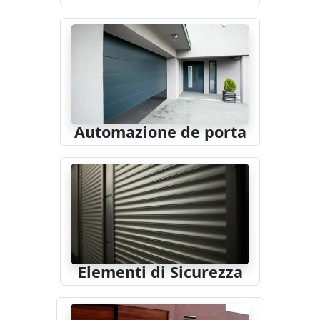
Automazione de porta
Elementi di Sicurezza