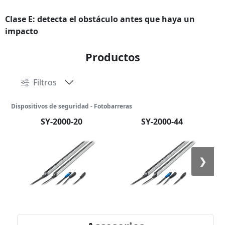
Clase E: detecta el obstáculo antes que haya un
impacto
Productos
Filtros
Dispositivos de seguridad - Fotobarreras
SY-2000-20
SY-2000-44
❯