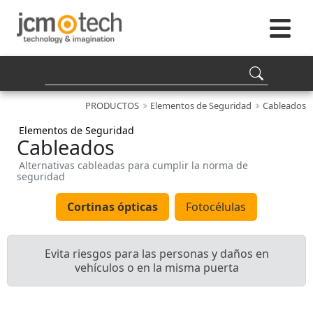
PRODUCTOS
Elementos de Seguridad
Cableados
Elementos de Seguridad
Cableados
Alternativas cableadas para cumplir la norma de
seguridad
Cortinas ópticas
Fotocélulas
Evita riesgos para las personas y daños en
vehículos o en la misma puerta