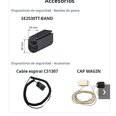
Accesorios
Dispositivos de seguridad - Bandas de goma
SE2530TT-BAND
Dispositivos de seguridad - Accesorios
Cable espiral CS1307
CAP MAGIN
❯