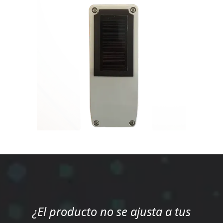
¿El producto no se ajusta a tus