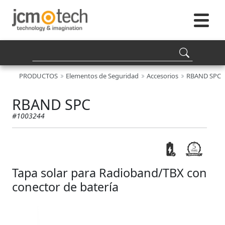
PRODUCTOS
Elementos de Seguridad
Accesorios
RBAND SPC
RBAND SPC
#1003244
Tapa solar para Radioband/TBX con
conector de batería