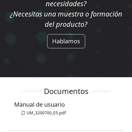
necesidades?
¿Necesitas una muestra o formación
del producto?
Hablamos
Documentos
Manual de usuario
UM_3200700_ES.pdf