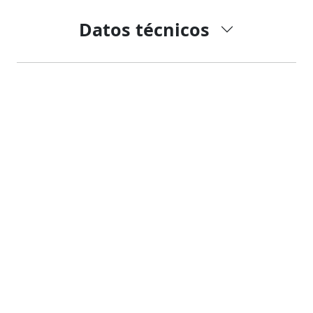
Datos técnicos