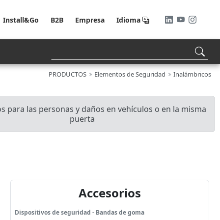
Install&Go
B2B
Empresa
Idioma
PRODUCTOS
Elementos de Seguridad
Inalámbricos
os para las personas y daños en vehículos o en la misma
puerta
Accesorios
Dispositivos de seguridad - Bandas de goma