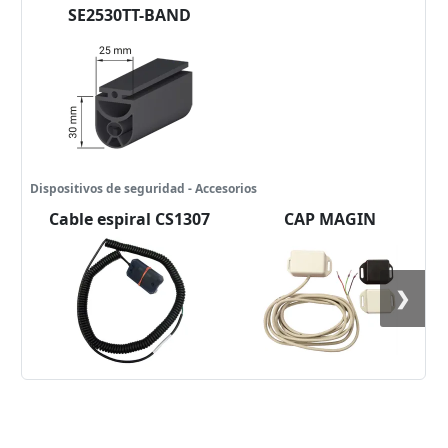
SE2530TT-BAND
Dispositivos de seguridad - Accesorios
Cable espiral CS1307
CAP MAGIN
❯