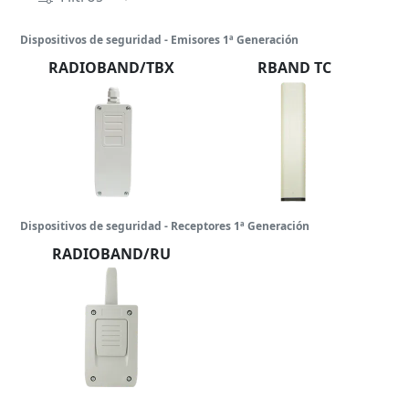
Dispositivos de seguridad - Emisores 1ª Generación
RADIOBAND/TBX
RBAND TC
Dispositivos de seguridad - Receptores 1ª Generación
RADIOBAND/RU