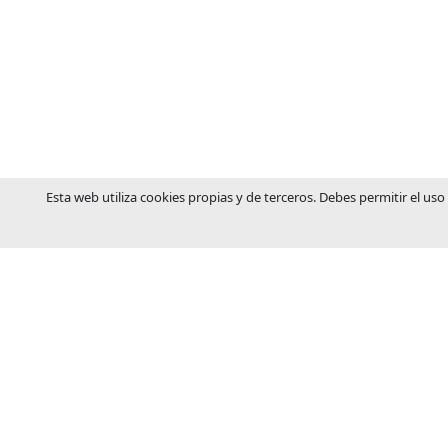
Esta web utiliza cookies propias y de terceros. Debes permitir el uso