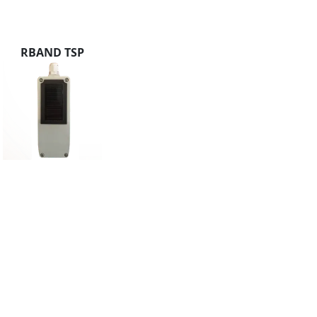
RBAND TSP