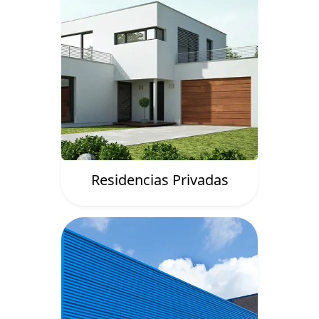
Residencias Privadas