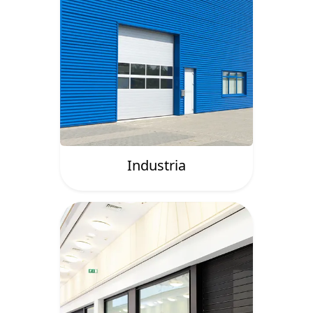
Industria