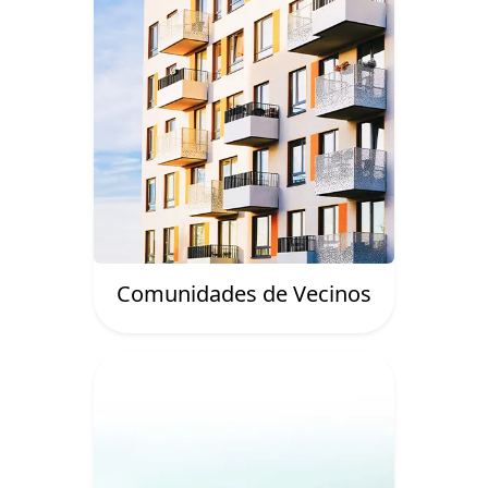
Comunidades de Vecinos