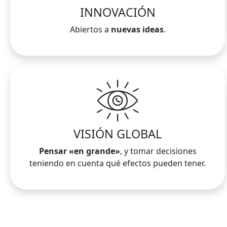
INNOVACIÓN
Abiertos a
nuevas ideas
.
VISIÓN GLOBAL
Pensar «en grande»
, y tomar decisiones
teniendo en cuenta qué efectos pueden tener.