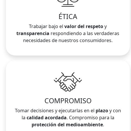
ÉTICA
Trabajar bajo el
valor del respeto
y
transparencia
respondiendo a las verdaderas
necesidades de nuestros consumidores.
COMPROMISO
Tomar decisiones y ejecutarlas en el
plazo
y con
la
calidad acordada
. Compromiso para la
protección del medioambiente
.