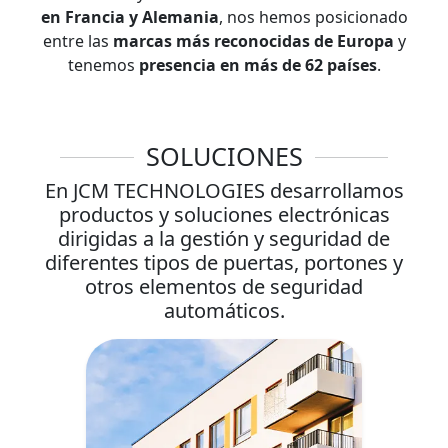
en Francia y Alemania
, nos hemos posicionado
entre las
marcas más reconocidas de Europa
y
tenemos
presencia en más de 62 países
.
SOLUCIONES
En JCM TECHNOLOGIES desarrollamos
productos y soluciones electrónicas
dirigidas a la gestión y seguridad de
diferentes tipos de puertas, portones y
otros elementos de seguridad
automáticos.