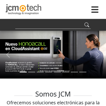
Previous
Next
Somos JCM
Ofrecemos soluciones electrónicas para la