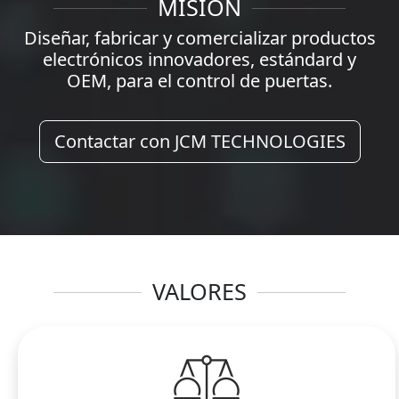
MISIÓN
Diseñar, fabricar y comercializar productos
electrónicos innovadores, estándard y
OEM, para el control de puertas.
Contactar con JCM TECHNOLOGIES
VALORES