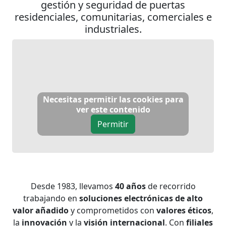
gestión y seguridad de puertas
residenciales, comunitarias, comerciales e
industriales.
Necesitas permitir las cookies para
ver este contenido
Permitir
Desde 1983, llevamos
40 años
de recorrido
trabajando en
soluciones electrónicas de alto
valor añadido
y comprometidos con
valores éticos
,
la
innovación
y la
visión internacional
. Con
filiales