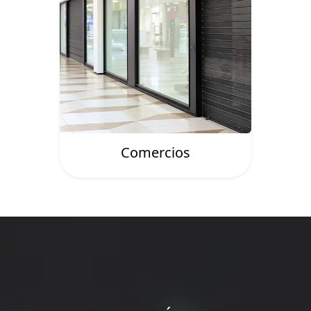
Comercios