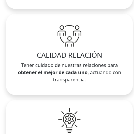
CALIDAD RELACIÓN
Tener cuidado de nuestras relaciones para
obtener el mejor de cada uno
, actuando con
transparencia.