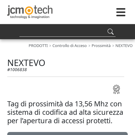
PRODOTTI
Controllo di Acceso
Prossimità
NEXTEVO
NEXTEVO
#1006838
Tag di prossimità da 13,56 Mhz con
sistema di codifica ad alta sicurezza
per l’apertura di accessi protetti.