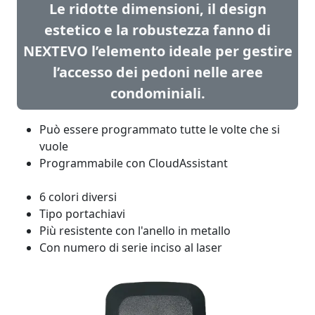
Le ridotte dimensioni, il design
estetico e la robustezza fanno di
NEXTEVO l’elemento ideale per gestire
l’accesso dei pedoni nelle aree
condominiali.
Può essere programmato tutte le volte che si
vuole
Programmabile con CloudAssistant
6 colori diversi
Tipo portachiavi
Più resistente con l'anello in metallo
Con numero di serie inciso al laser