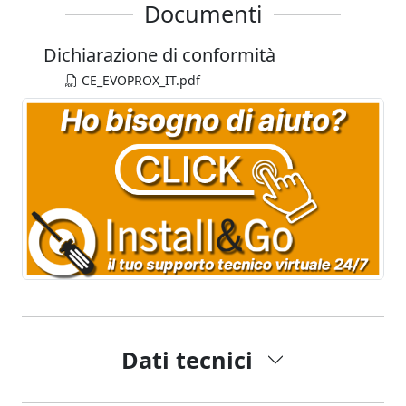
Documenti
Dichiarazione di conformità
CE_EVOPROX_IT.pdf
Dati tecnici