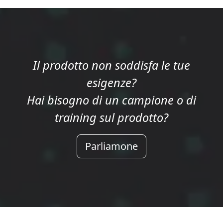
Il prodotto non soddisfa le tue
esigenze?
Hai bisogno di un campione o di
training sul prodotto?
Parliamone