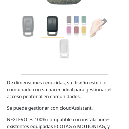
De dimensiones reducidas, su diseño estético
combinado con su hacen ideal para gestionar el
acceso peatonal en comunidades.
Se puede gestionar con cloudAssistant.
NEXTEVO es 100% compatible con instalaciones
existentes equipadas ECOTAG o MOTIONTAG, y