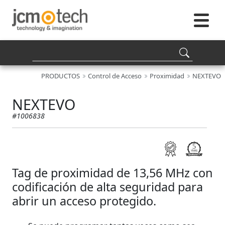
PRODUCTOS
Control de Acceso
Proximidad
NEXTEVO
NEXTEVO
#1006838
Tag de proximidad de 13,56 MHz con
codificación de alta seguridad para
abrir un acceso protegido.