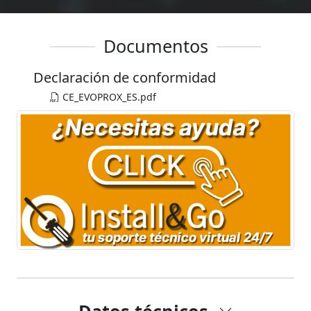
Documentos
Declaración de conformidad
CE_EVOPROX_ES.pdf