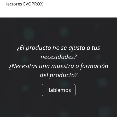
lectores EVOPROX.
¿El producto no se ajusta a tus
necesidades?
¿Necesitas una muestra o formación
del producto?
Hablamos