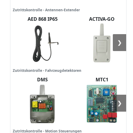
Zutrittskontrolle - Antennen-Extender
AED 868 IP65
ACTIVA-GO
❯
Zutrittskontrolle - Fahrzeugdetektoren
DMS
MTC1
❯
Zutrittskontrolle - Motion Steuerungen