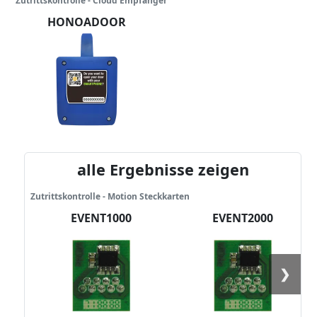
Zutrittskontrolle - Cloud Empfänger
HONOADOOR
alle Ergebnisse zeigen
Zutrittskontrolle - Motion Steckkarten
EVENT1000
EVENT2000
❯