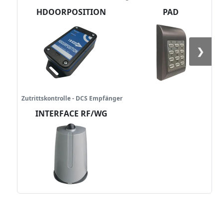
HDOORPOSITION
PAD
❯
Zutrittskontrolle - DCS Empfänger
INTERFACE RF/WG