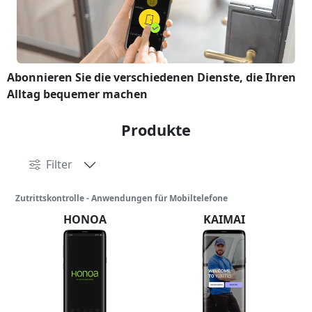
Abonnieren Sie die verschiedenen Dienste, die Ihren
Alltag bequemer machen
Produkte
Filter
Zutrittskontrolle - Anwendungen für Mobiltelefone
HONOA
KAIMAI