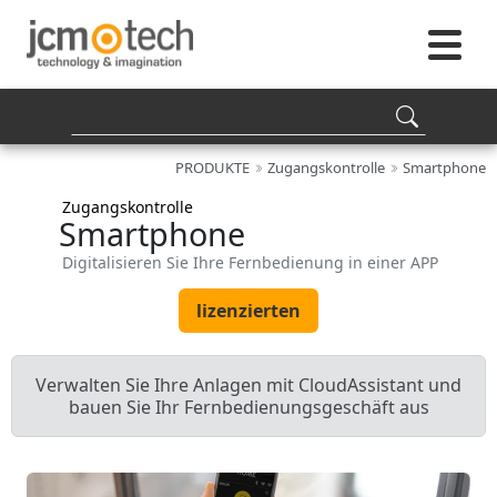
PRODUKTE
Zugangskontrolle
Smartphone
Zugangskontrolle
Smartphone
Digitalisieren Sie Ihre Fernbedienung in einer APP
lizenzierten
Verwalten Sie Ihre Anlagen mit CloudAssistant und
bauen Sie Ihr Fernbedienungsgeschäft aus