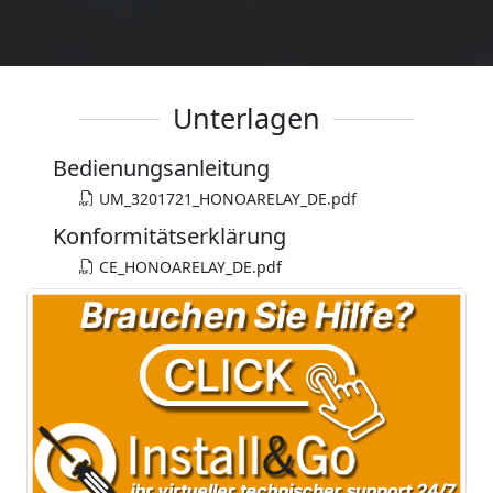
Unterlagen
Bedienungsanleitung
UM_3201721_HONOARELAY_DE.pdf
Konformitätserklärung
CE_HONOARELAY_DE.pdf