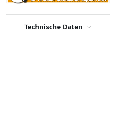
Technische Daten