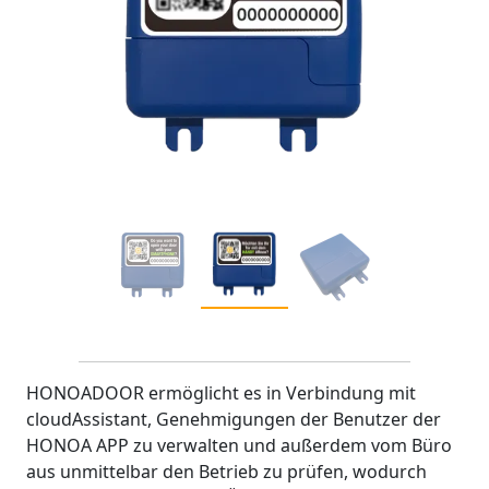
HONOADOOR ermöglicht es in Verbindung mit
cloudAssistant, Genehmigungen der Benutzer der
HONOA APP zu verwalten und außerdem vom Büro
aus unmittelbar den Betrieb zu prüfen, wodurch