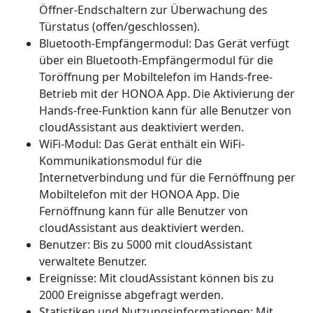
Öffner-Endschaltern zur Überwachung des
Türstatus (offen/geschlossen).
Bluetooth-Empfängermodul: Das Gerät verfügt
über ein Bluetooth-Empfängermodul für die
Toröffnung per Mobiltelefon im Hands-free-
Betrieb mit der HONOA App. Die Aktivierung der
Hands-free-Funktion kann für alle Benutzer von
cloudAssistant aus deaktiviert werden.
WiFi-Modul: Das Gerät enthält ein WiFi-
Kommunikationsmodul für die
Internetverbindung und für die Fernöffnung per
Mobiltelefon mit der HONOA App. Die
Fernöffnung kann für alle Benutzer von
cloudAssistant aus deaktiviert werden.
Benutzer: Bis zu 5000 mit cloudAssistant
verwaltete Benutzer.
Ereignisse: Mit cloudAssistant können bis zu
2000 Ereignisse abgefragt werden.
Statistiken und Nutzungsinformationen: Mit