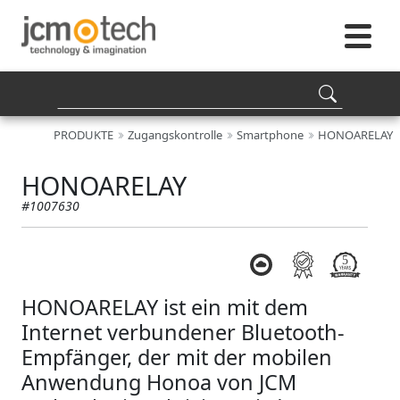
PRODUKTE
Zugangskontrolle
Smartphone
HONOARELAY
HONOARELAY
#1007630
HONOARELAY ist ein mit dem
Internet verbundener Bluetooth-
Empfänger, der mit der mobilen
Anwendung Honoa von JCM