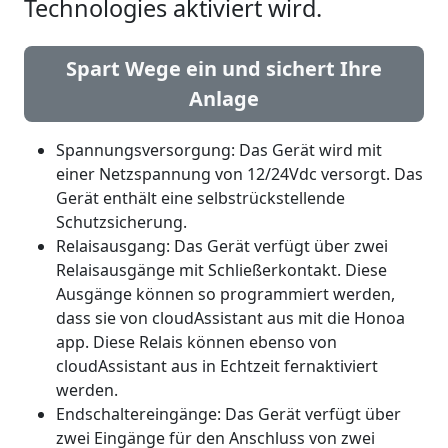
Technologies aktiviert wird.
Spart Wege ein und sichert Ihre
Anlage
Spannungsversorgung: Das Gerät wird mit
einer Netzspannung von 12/24Vdc versorgt. Das
Gerät enthält eine selbstrückstellende
Schutzsicherung.
Relaisausgang: Das Gerät verfügt über zwei
Relaisausgänge mit Schließerkontakt. Diese
Ausgänge können so programmiert werden,
dass sie von cloudAssistant aus mit die Honoa
app. Diese Relais können ebenso von
cloudAssistant aus in Echtzeit fernaktiviert
werden.
Endschaltereingänge: Das Gerät verfügt über
zwei Eingänge für den Anschluss von zwei