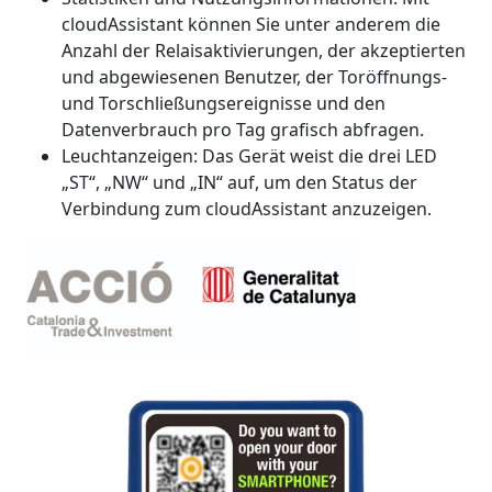
cloudAssistant können Sie unter anderem die
Anzahl der Relaisaktivierungen, der akzeptierten
und abgewiesenen Benutzer, der Toröffnungs-
und Torschließungsereignisse und den
Datenverbrauch pro Tag grafisch abfragen.
Leuchtanzeigen: Das Gerät weist die drei LED
„ST“, „NW“ und „IN“ auf, um den Status der
Verbindung zum cloudAssistant anzuzeigen.