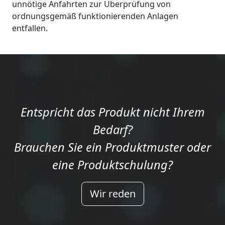
unnötige Anfahrten zur Überprüfung von
ordnungsgemäß funktionierenden Anlagen
entfallen.
Entspricht das Produkt nicht Ihrem
Bedarf?
Brauchen Sie ein Produktmuster oder
eine Produktschulung?
Wir reden