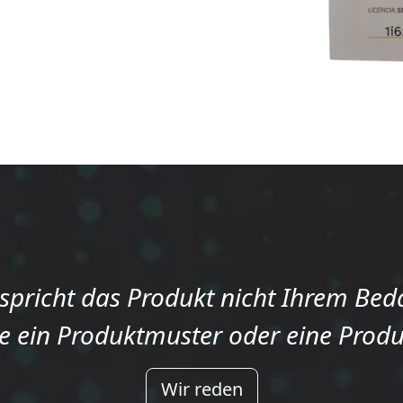
spricht das Produkt nicht Ihrem Bed
e ein Produktmuster oder eine Prod
Wir reden