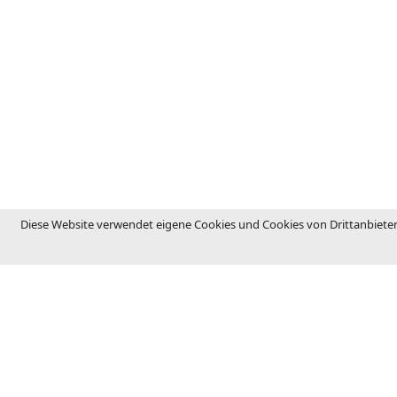
Diese Website verwendet eigene Cookies und Cookies von Drittanbieter