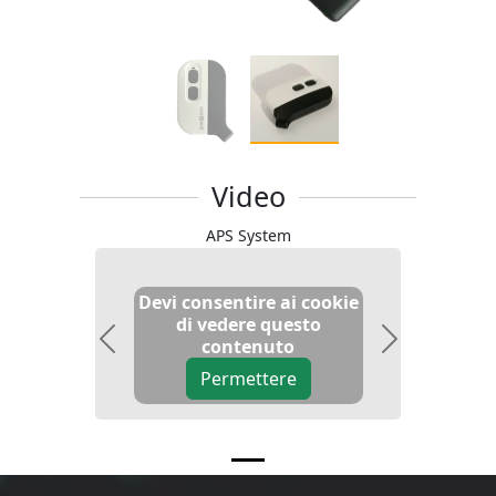
Video
APS System
Devi consentire ai cookie
di vedere questo
contenuto
Previous
Next
Permettere