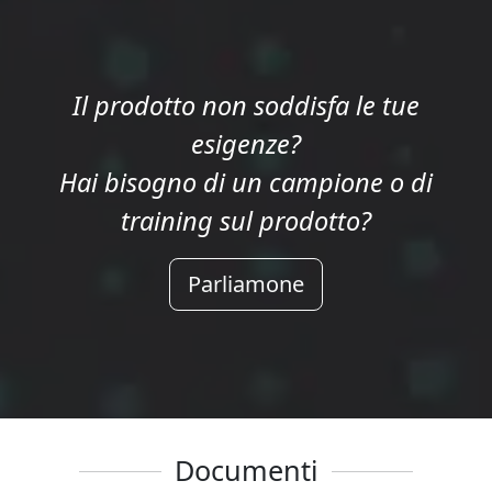
Il prodotto non soddisfa le tue
esigenze?
Hai bisogno di un campione o di
training sul prodotto?
Parliamone
Documenti