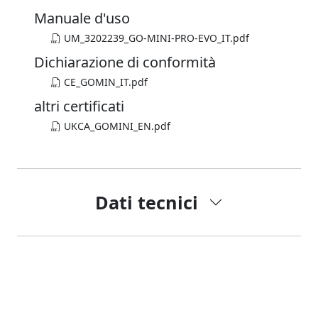
Manuale d'uso
UM_3202239_GO-MINI-PRO-EVO_IT.pdf
Dichiarazione di conformità
CE_GOMIN_IT.pdf
altri certificati
UKCA_GOMINI_EN.pdf
Dati tecnici