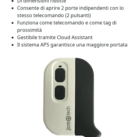
Di dimensioni ridotte
Consente di aprire 2 porte indipendenti con lo
stesso telecomando (2 pulsanti)
Funziona come telecomando e come tag di
prossimità
Gestibile tramite Cloud Assistant
Il sistema APS garantisce una maggiore portata