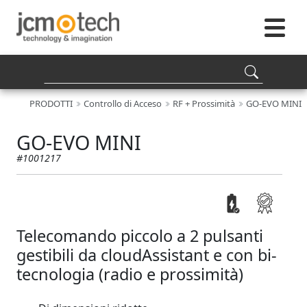
PRODOTTI
Controllo di Acceso
RF + Prossimità
GO-EVO MINI
GO-EVO MINI
#1001217
Telecomando piccolo a 2 pulsanti
gestibili da cloudAssistant e con bi-
tecnologia (radio e prossimità)