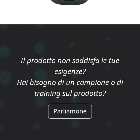
Il prodotto non soddisfa le tue
esigenze?
Hai bisogno di un campione o di
training sul prodotto?
Parliamone