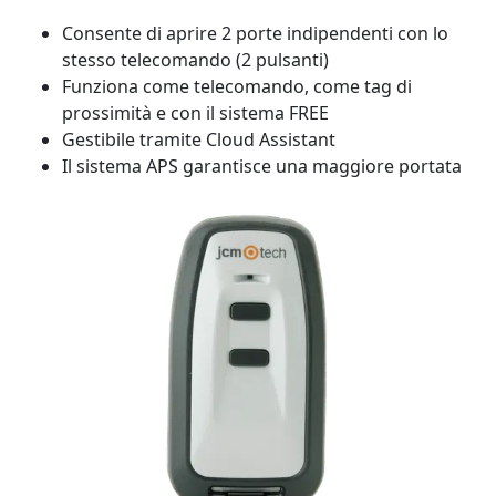
Consente di aprire 2 porte indipendenti con lo
stesso telecomando (2 pulsanti)
Funziona come telecomando, come tag di
prossimità e con il sistema FREE
Gestibile tramite Cloud Assistant
Il sistema APS garantisce una maggiore portata