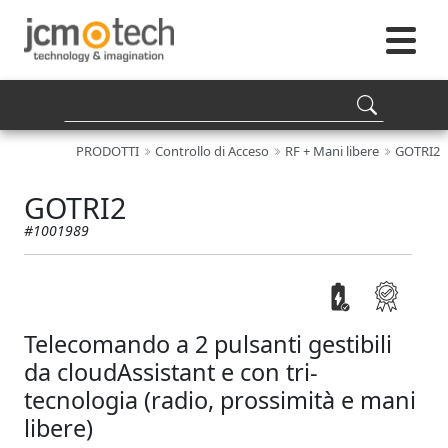
PRODOTTI
Controllo di Acceso
RF + Mani libere
GOTRI2
GOTRI2
#1001989
Telecomando a 2 pulsanti gestibili
da cloudAssistant e con tri-
tecnologia (radio, prossimità e mani
libere)