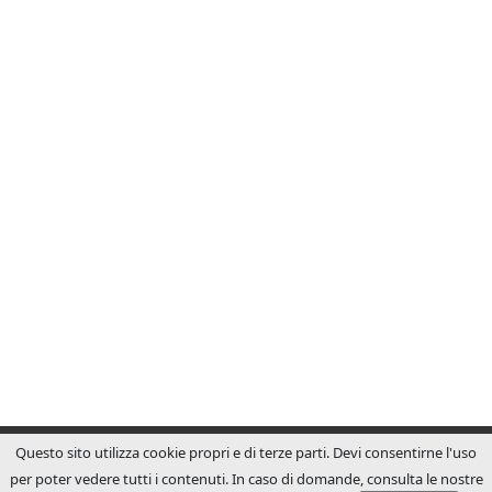
Questo sito utilizza cookie propri e di terze parti. Devi consentirne l'uso
per poter vedere tutti i contenuti. In caso di domande, consulta le nostre