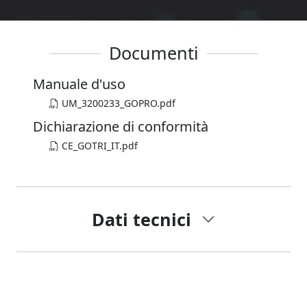
Documenti
Manuale d'uso
UM_3200233_GOPRO.pdf
Dichiarazione di conformità
CE_GOTRI_IT.pdf
Dati tecnici