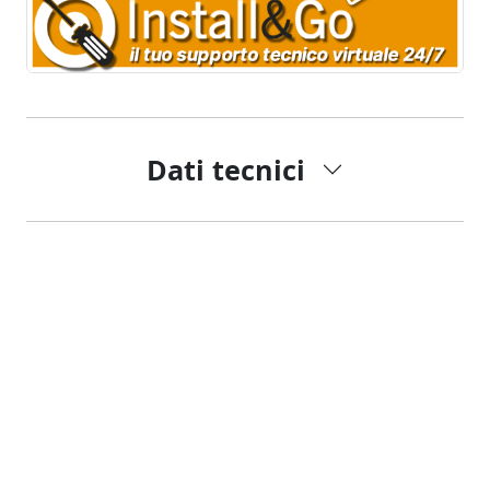
Dati tecnici