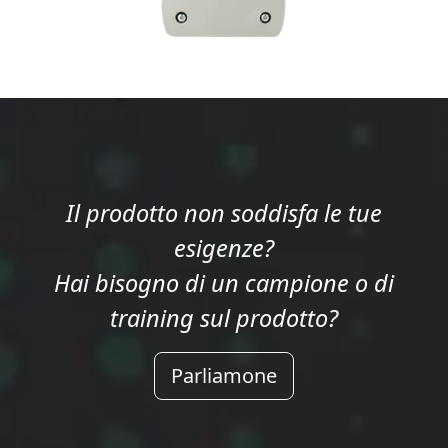
Il prodotto non soddisfa le tue
esigenze?
Hai bisogno di un campione o di
training sul prodotto?
Parliamone