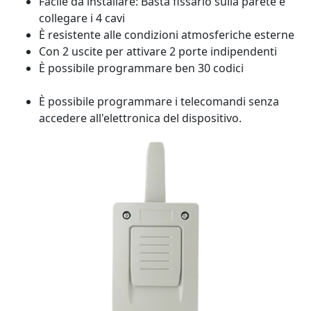
Facile da installare: Basta fissarlo sulla parete e
collegare i 4 cavi
È resistente alle condizioni atmosferiche esterne
Con 2 uscite per attivare 2 porte indipendenti
È possibile programmare ben 30 codici
È possibile programmare i telecomandi senza
accedere all'elettronica del dispositivo.