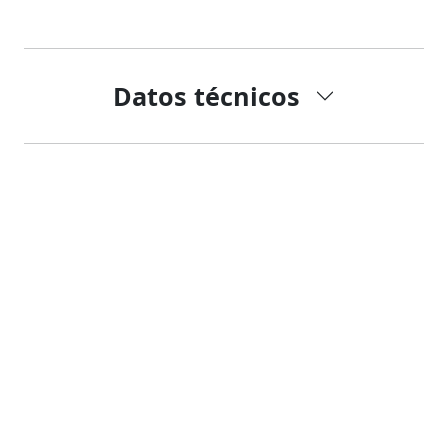
Datos técnicos