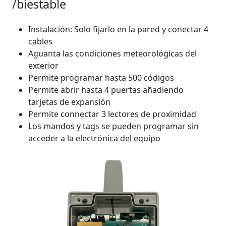
/biestable
Instalación: Solo fijarlo en la pared y conectar 4
cables
Aguanta las condiciones meteorológicas del
exterior
Permite programar hasta 500 códigos
Permite abrir hasta 4 puertas añadiendo
tarjetas de expansión
Permite connectar 3 lectores de proximidad
Los mandos y tags se pueden programar sin
acceder a la electrónica del equipo