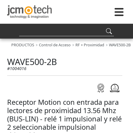
PRODUCTOS
Control de Acceso
RF + Proximidad
WAVE500-2B
WAVE500-2B
#1004016
Receptor Motion con entrada para
lectores de proximidad 13.56 Mhz
(BUS-LIN) - relé 1 impulsional y relé
2 seleccionable impulsional