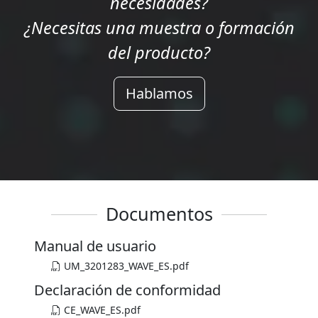
necesidades?
¿Necesitas una muestra o formación
del producto?
Hablamos
Documentos
Manual de usuario
UM_3201283_WAVE_ES.pdf
Declaración de conformidad
CE_WAVE_ES.pdf