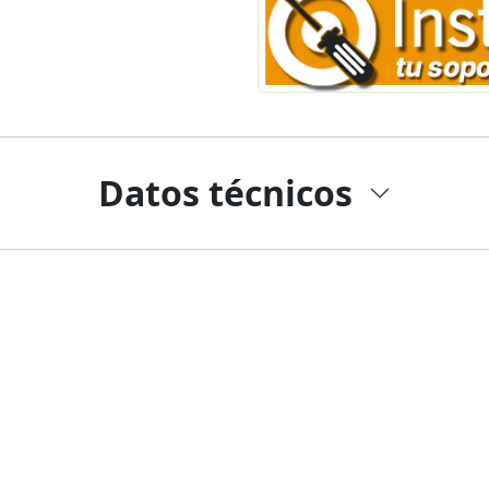
Datos técnicos