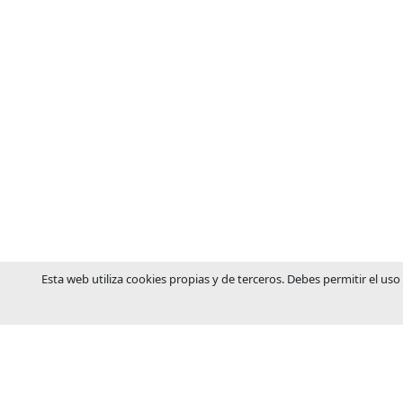
Esta web utiliza cookies propias y de terceros. Debes permitir el uso