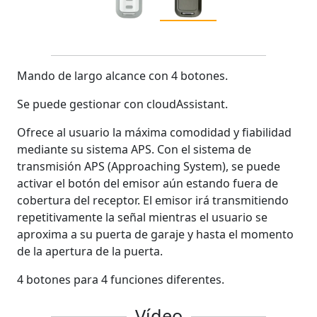
Mando de largo alcance con 4 botones.
Se puede gestionar con cloudAssistant.
Ofrece al usuario la máxima comodidad y fiabilidad
mediante su sistema APS. Con el sistema de
transmisión APS (Approaching System), se puede
activar el botón del emisor aún estando fuera de
cobertura del receptor. El emisor irá transmitiendo
repetitivamente la señal mientras el usuario se
aproxima a su puerta de garaje y hasta el momento
de la apertura de la puerta.
4 botones para 4 funciones diferentes.
Vídeo