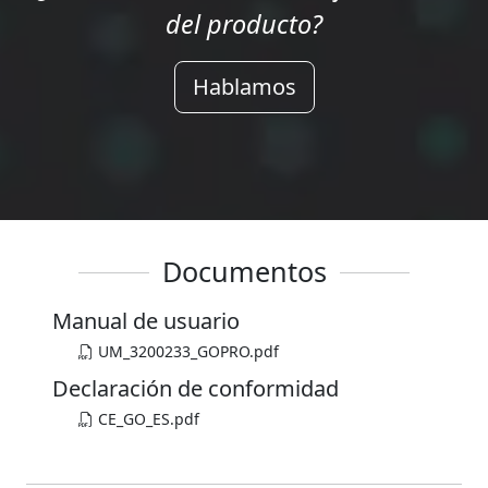
del producto?
Hablamos
Documentos
Manual de usuario
UM_3200233_GOPRO.pdf
Declaración de conformidad
CE_GO_ES.pdf