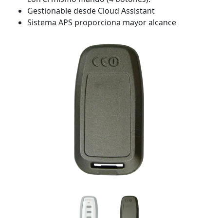
Gestionable desde Cloud Assistant
Sistema APS proporciona mayor alcance