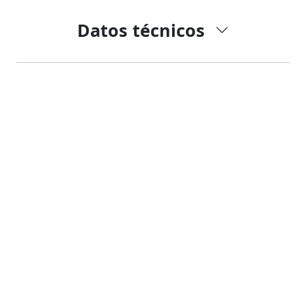
Datos técnicos