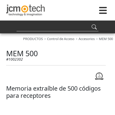
PRODUCTOS
Control de Acceso
Accesorios
MEM 500
MEM 500
#1002302
Memoria extraíble de 500 códigos
para receptores