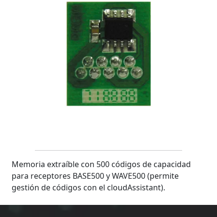
Memoria extraíble con 500 códigos de capacidad
para receptores BASE500 y WAVE500 (permite
gestión de códigos con el cloudAssistant).