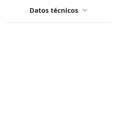
Datos técnicos