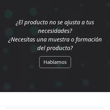
¿El producto no se ajusta a tus
necesidades?
¿Necesitas una muestra o formación
del producto?
Hablamos