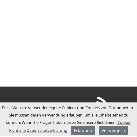
Diese Website verwendet eigene Cookies und Cookies von Drittanbietern.
Sie müssen deren Verwendung erlauben, um alle Inhalte sehen zu
können. Wenn Sie Fragen haben, lesen Sie unsere Richtlinien:
Cookie-
Richtlinie
Datenschutzerklärung
Erlauben
Verweigern