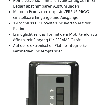
Komplettversion mit allen vollständig auf Ihren
Bedarf abstimmbaren Ausführungen
Mit dem Programmiergerät VERSUS-PROG
einstellbare Eingänge und Ausgänge
1 Anschluss für Erweiterungskarten auf der
Platine
Ermöglicht es, das Tor mit dem Mobiltelefon zu
öffnen, mit Eingang für SESAME Gerät
Auf der elektronischen Platine integrierter
Fernbedienungsempfänger