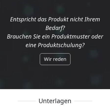
Entspricht das Produkt nicht Ihrem
Bedarf?
Brauchen Sie ein Produktmuster oder
eine Produktschulung?
Wir reden
Unterlagen