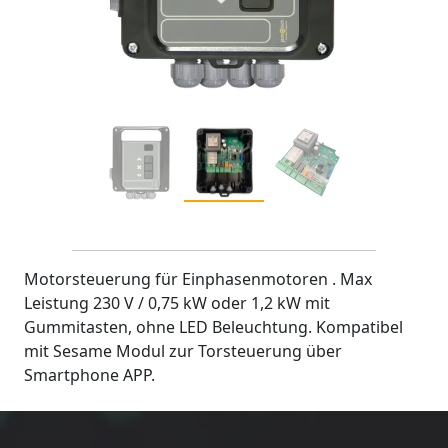
Motorsteuerung für Einphasenmotoren . Max
Leistung 230 V / 0,75 kW oder 1,2 kW mit
Gummitasten, ohne LED Beleuchtung. Kompatibel
mit Sesame Modul zur Torsteuerung über
Smartphone APP.